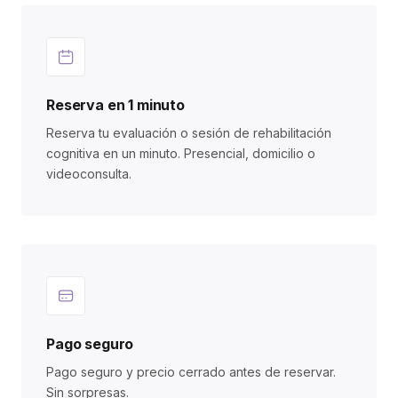
Reserva en 1 minuto
Reserva tu evaluación o sesión de rehabilitación
cognitiva en un minuto. Presencial, domicilio o
videoconsulta.
Pago seguro
Pago seguro y precio cerrado antes de reservar.
Sin sorpresas.