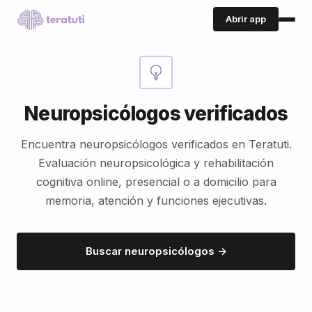
Abrir app
Neuropsicólogos verificados
Encuentra neuropsicólogos verificados en Teratuti.
Evaluación neuropsicológica y rehabilitación
cognitiva online, presencial o a domicilio para
memoria, atención y funciones ejecutivas.
Buscar neuropsicólogos →