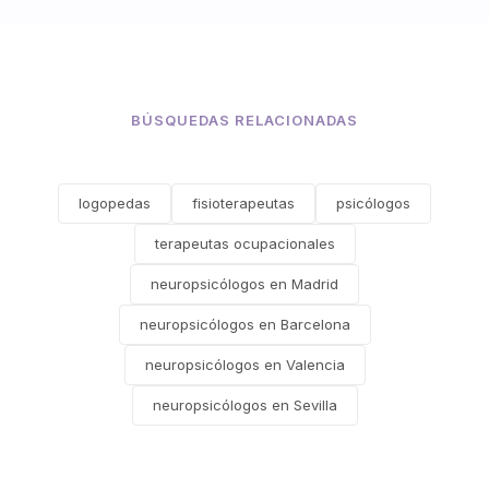
BÚSQUEDAS RELACIONADAS
logopedas
fisioterapeutas
psicólogos
terapeutas ocupacionales
neuropsicólogos en Madrid
neuropsicólogos en Barcelona
neuropsicólogos en Valencia
neuropsicólogos en Sevilla