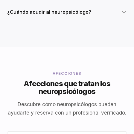
¿Cuándo acudir al neuropsicólogo?
AFECCIONES
Afecciones que tratan los
neuropsicólogos
Descubre cómo neuropsicólogos pueden
ayudarte y reserva con un profesional verificado.