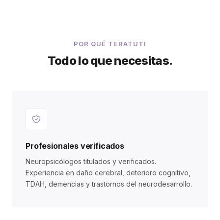
POR QUÉ TERATUTI
Todo lo que necesitas.
Profesionales verificados
Neuropsicólogos titulados y verificados.
Experiencia en daño cerebral, deterioro cognitivo,
TDAH, demencias y trastornos del neurodesarrollo.