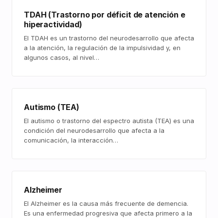
TDAH (Trastorno por déficit de atención e
hiperactividad)
El TDAH es un trastorno del neurodesarrollo que afecta
a la atención, la regulación de la impulsividad y, en
algunos casos, al nivel…
Autismo (TEA)
El autismo o trastorno del espectro autista (TEA) es una
condición del neurodesarrollo que afecta a la
comunicación, la interacción…
Alzheimer
El Alzheimer es la causa más frecuente de demencia.
Es una enfermedad progresiva que afecta primero a la