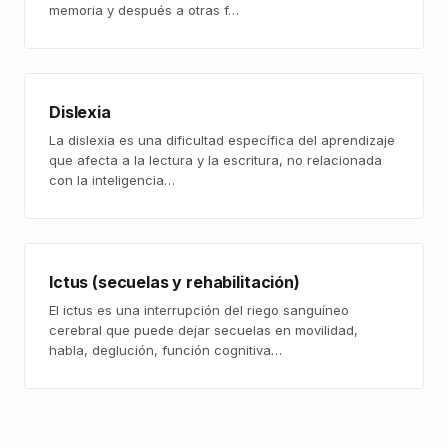
memoria y después a otras f…
Dislexia
La dislexia es una dificultad específica del aprendizaje
que afecta a la lectura y la escritura, no relacionada
con la inteligencia…
Ictus (secuelas y rehabilitación)
El ictus es una interrupción del riego sanguíneo
cerebral que puede dejar secuelas en movilidad,
habla, deglución, función cognitiva…