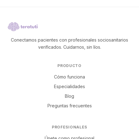
Conectamos pacientes con profesionales sociosanitarios
verificados. Cuidarnos, sin líos.
PRODUCTO
Cómo funciona
Especialidades
Blog
Preguntas frecuentes
PROFESIONALES
Únete como profesional