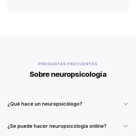
PREGUNTAS FRECUENTES
Sobre neuropsicología
¿Qué hace un neuropsicólogo?
¿Se puede hacer neuropsicología online?