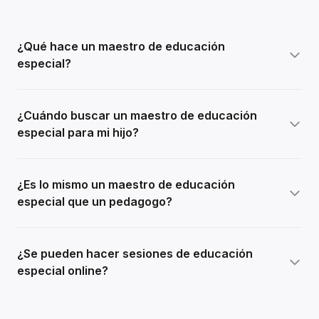
¿Qué hace un maestro de educación
especial?
¿Cuándo buscar un maestro de educación
especial para mi hijo?
¿Es lo mismo un maestro de educación
especial que un pedagogo?
¿Se pueden hacer sesiones de educación
especial online?