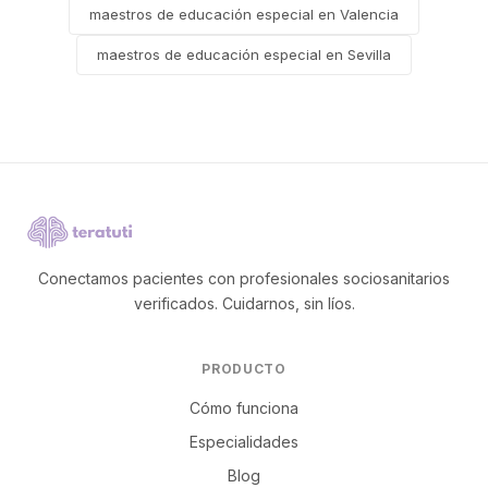
maestros de educación especial en Valencia
maestros de educación especial en Sevilla
Conectamos pacientes con profesionales sociosanitarios
verificados. Cuidarnos, sin líos.
PRODUCTO
Cómo funciona
Especialidades
Blog