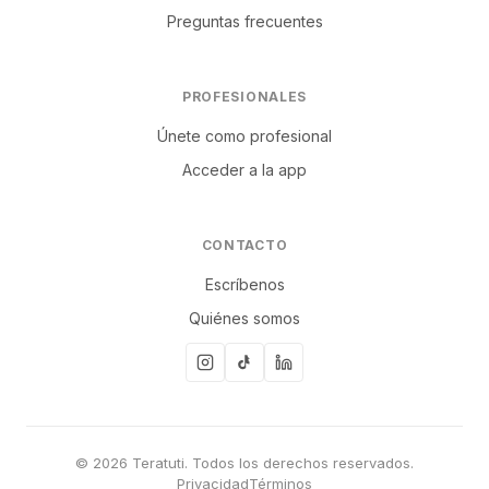
Preguntas frecuentes
PROFESIONALES
Únete como profesional
Acceder a la app
CONTACTO
Escríbenos
Quiénes somos
© 2026 Teratuti. Todos los derechos reservados.
Privacidad
Términos