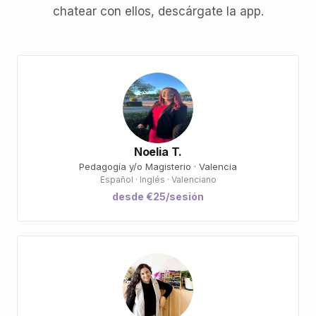
chatear con ellos, descárgate la app.
Noelia T.
Pedagogía y/o Magisterio · Valencia
Español · Inglés · Valenciano
desde €25/sesión