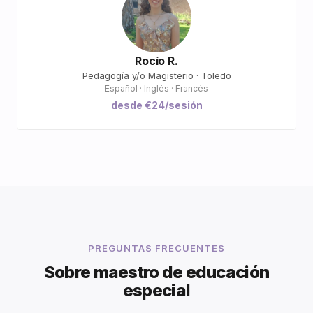
Rocío R.
Pedagogía y/o Magisterio · Toledo
Español · Inglés · Francés
desde €24/sesión
PREGUNTAS FRECUENTES
Sobre maestro de educación
especial