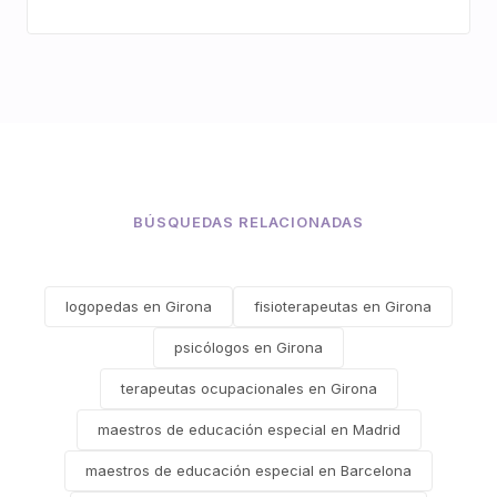
BÚSQUEDAS RELACIONADAS
logopedas en Girona
fisioterapeutas en Girona
psicólogos en Girona
terapeutas ocupacionales en Girona
maestros de educación especial en Madrid
maestros de educación especial en Barcelona