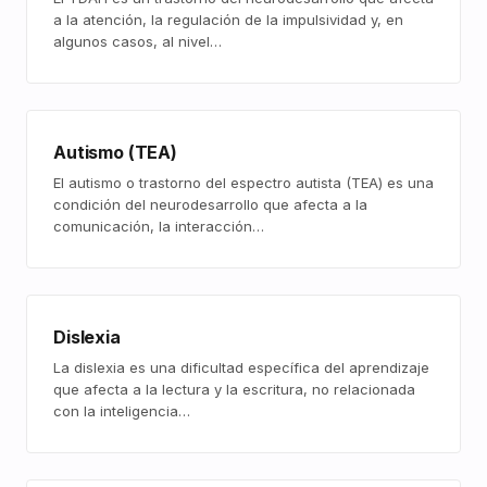
a la atención, la regulación de la impulsividad y, en
algunos casos, al nivel…
Autismo (TEA)
El autismo o trastorno del espectro autista (TEA) es una
condición del neurodesarrollo que afecta a la
comunicación, la interacción…
Dislexia
La dislexia es una dificultad específica del aprendizaje
que afecta a la lectura y la escritura, no relacionada
con la inteligencia…