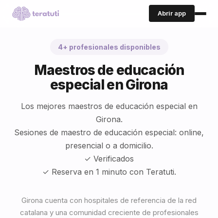
Abrir app
4+ profesionales disponibles
Maestros de educación
especial en Girona
Los mejores maestros de educación especial en
Girona.
Sesiones de maestro de educación especial: online,
presencial o a domicilio.
✓ Verificados
✓ Reserva en 1 minuto con Teratuti.
Girona cuenta con hospitales de referencia de la red
catalana y una comunidad creciente de profesionales