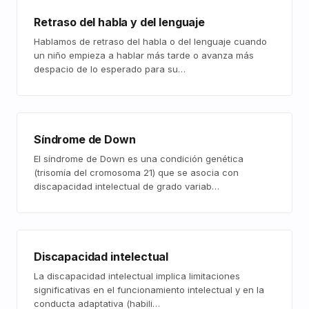
Retraso del habla y del lenguaje
Hablamos de retraso del habla o del lenguaje cuando
un niño empieza a hablar más tarde o avanza más
despacio de lo esperado para su…
Síndrome de Down
El síndrome de Down es una condición genética
(trisomía del cromosoma 21) que se asocia con
discapacidad intelectual de grado variab…
Discapacidad intelectual
La discapacidad intelectual implica limitaciones
significativas en el funcionamiento intelectual y en la
conducta adaptativa (habili…