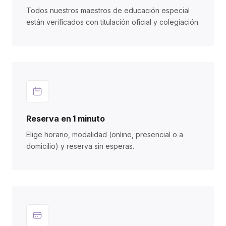
Todos nuestros maestros de educación especial
están verificados con titulación oficial y colegiación.
Reserva en 1 minuto
Elige horario, modalidad (online, presencial o a
domicilio) y reserva sin esperas.