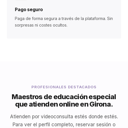
Pago seguro
Paga de forma segura a través de la plataforma. Sin
sorpresas ni costes ocultos.
PROFESIONALES DESTACADOS
Maestros de educación especial
que atienden online en Girona.
Atienden por videoconsulta estés donde estés.
Para ver el perfil completo, reservar sesión o