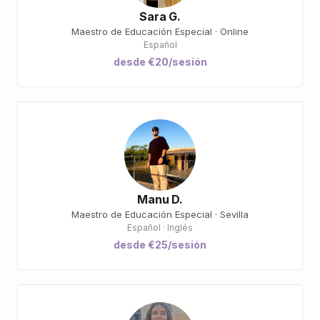
Sara G.
Maestro de Educación Especial · Online
Español
desde €20/sesión
Manu D.
Maestro de Educación Especial · Sevilla
Español · Inglés
desde €25/sesión