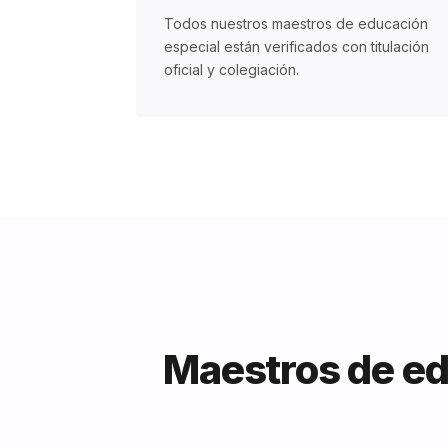
Todos nuestros maestros de educación
especial están verificados con titulación
oficial y colegiación.
Maestros de ed