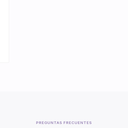
PREGUNTAS FRECUENTES