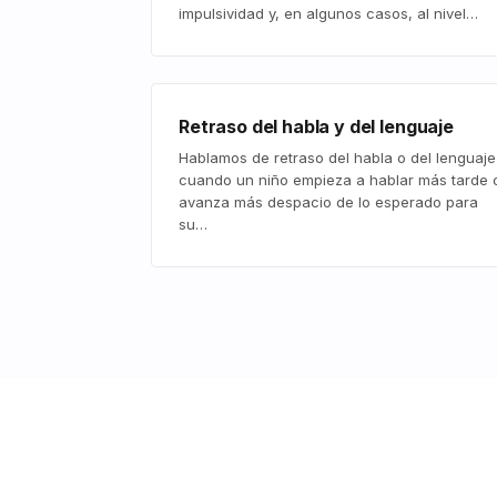
impulsividad y, en algunos casos, al nivel…
Retraso del habla y del lenguaje
Hablamos de retraso del habla o del lenguaje
cuando un niño empieza a hablar más tarde 
avanza más despacio de lo esperado para
su…