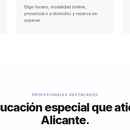
Elige horario, modalidad (online,
presencial o a domicilio) y reserva sin
esperas.
PROFESIONALES DESTACADOS
ucación especial que ati
Alicante.