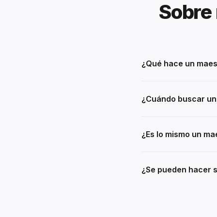
Sobre 
¿Qué hace un maest
¿Cuándo buscar un 
¿Es lo mismo un ma
¿Se pueden hacer s