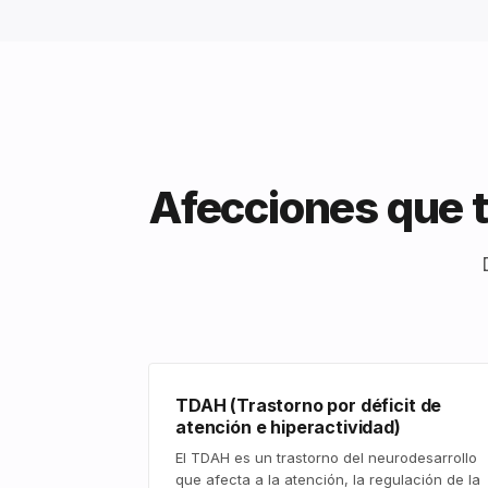
Afecciones que t
TDAH (Trastorno por déficit de
atención e hiperactividad)
El TDAH es un trastorno del neurodesarrollo
que afecta a la atención, la regulación de la