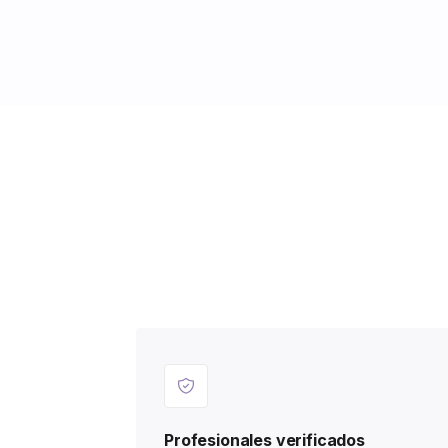
Profesionales verificados