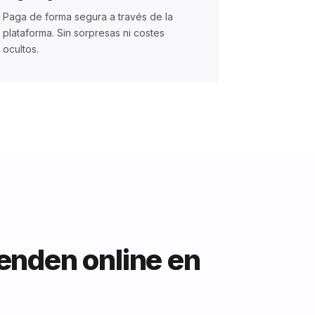
Paga de forma segura a través de la
plataforma. Sin sorpresas ni costes
ocultos.
enden online en