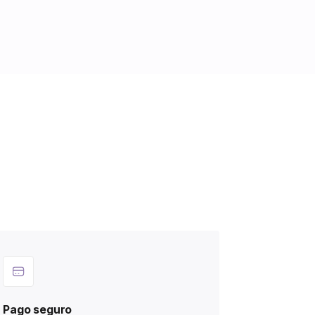
Pago seguro