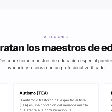
AFECCIONES
ratan los maestros de e
Descubre cómo maestros de educación especial puede
ayudarte y reserva con un profesional verificado.
Autismo (TEA)
El autismo o trastorno del espectro autista
(TEA) es una condición del neurodesarrollo
que afecta a la comunicación, la