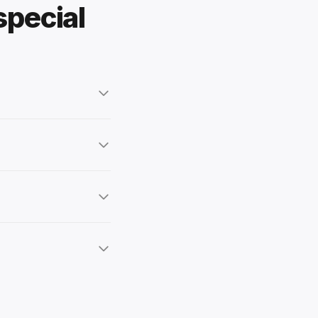
special