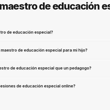
maestro de educación e
ro de educación especial?
maestro de educación especial para mi hijo?
estro de educación especial que un pedagogo?
esiones de educación especial online?