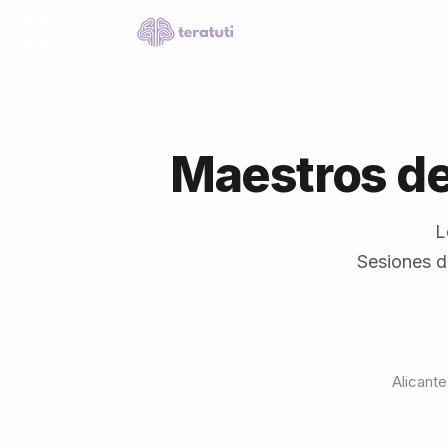
Maestros de
L
Sesiones d
Alicante