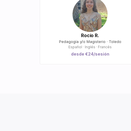
Rocío R.
Pedagogía y/o Magisterio · Toledo
Español · Inglés · Francés
desde €24/sesión