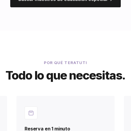
POR QUÉ TERATUTI
Todo lo que necesitas.
Reserva en 1 minuto