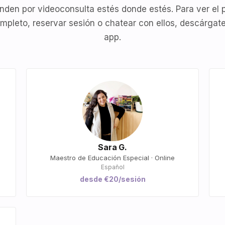
nden por videoconsulta estés donde estés. Para ver el p
mpleto, reservar sesión o chatear con ellos, descárgate
app.
Sara G.
Maestro de Educación Especial · Online
Español
desde €20/sesión