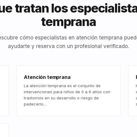
e tratan los especialist
temprana
scubre cómo especialistas en atención temprana pue
ayudarte y reserva con un profesional verificado.
Atención temprana
La atención temprana es el conjunto de
intervenciones para niños de 0 a 6 años con
trastornos en su desarrollo o riesgo de
padecerlo…