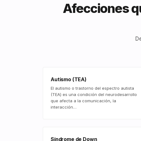
Afecciones qu
De
Autismo (TEA)
El autismo o trastorno del espectro autista
(TEA) es una condición del neurodesarrollo
que afecta a la comunicación, la
interacción…
Síndrome de Down