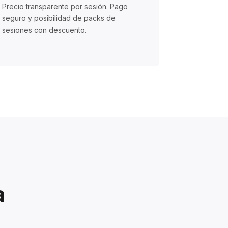
Precio transparente por sesión. Pago
seguro y posibilidad de packs de
sesiones con descuento.
a