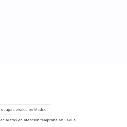
 ocupacionales en Madrid
ecialistas en atención temprana en Sevilla