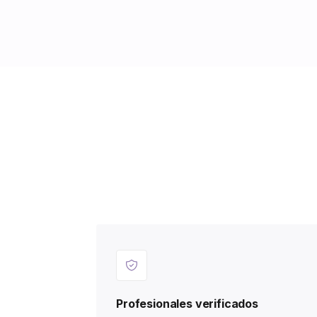
Profesionales verificados