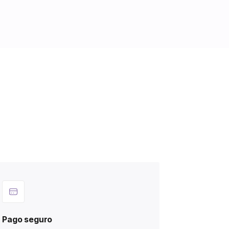
Pago seguro