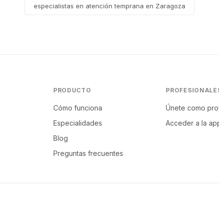
especialistas en atención temprana en Zaragoza
PRODUCTO
PROFESIONALE
Cómo funciona
Únete como pro
Especialidades
Acceder a la ap
Blog
Preguntas frecuentes