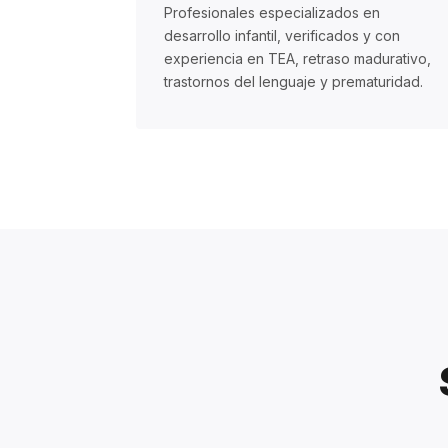
Profesionales especializados en
desarrollo infantil, verificados y con
experiencia en TEA, retraso madurativo,
trastornos del lenguaje y prematuridad.