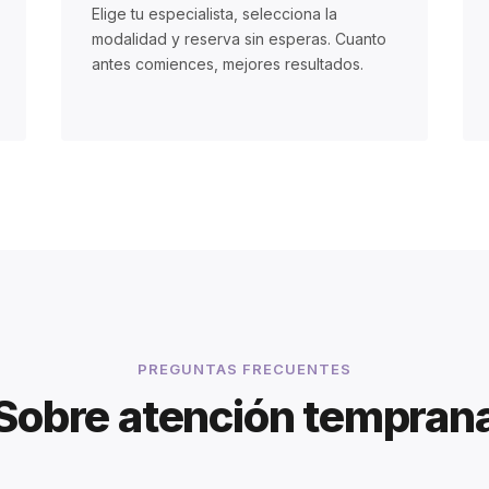
Elige tu especialista, selecciona la
modalidad y reserva sin esperas. Cuanto
antes comiences, mejores resultados.
PREGUNTAS FRECUENTES
Sobre atención tempran