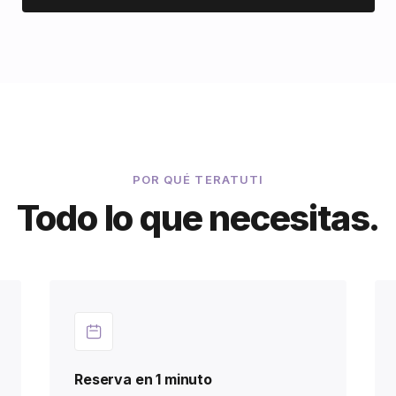
POR QUÉ TERATUTI
Todo lo que necesitas.
Reserva en 1 minuto