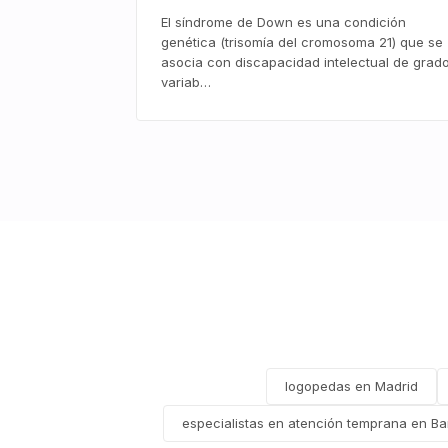
El síndrome de Down es una condición
genética (trisomía del cromosoma 21) que se
asocia con discapacidad intelectual de grad
variab…
logopedas en Madrid
especialistas en atención temprana en Ba