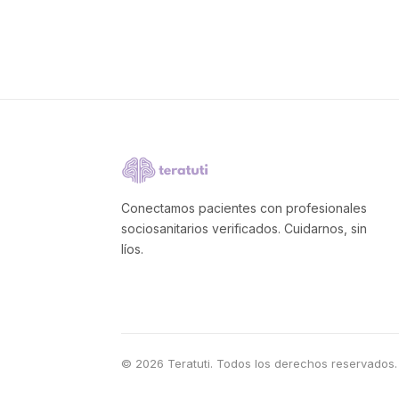
Conectamos pacientes con profesionales
sociosanitarios verificados. Cuidarnos, sin
líos.
© 2026 Teratuti. Todos los derechos reservados.