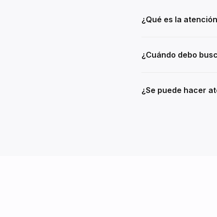
¿Qué es la atenció
¿Cuándo debo busca
¿Se puede hacer at