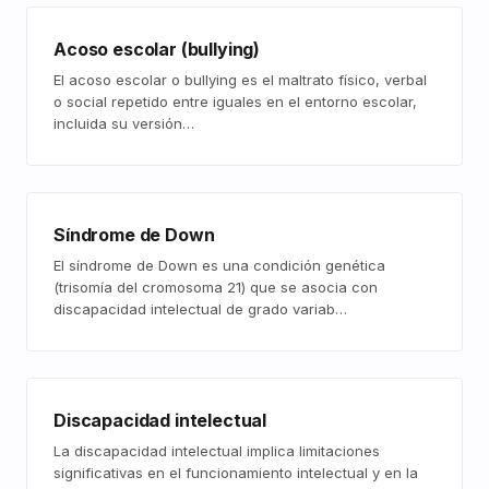
Acoso escolar (bullying)
El acoso escolar o bullying es el maltrato físico, verbal
o social repetido entre iguales en el entorno escolar,
incluida su versión…
Síndrome de Down
El síndrome de Down es una condición genética
(trisomía del cromosoma 21) que se asocia con
discapacidad intelectual de grado variab…
Discapacidad intelectual
La discapacidad intelectual implica limitaciones
significativas en el funcionamiento intelectual y en la