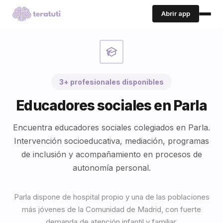
Abrir app
3+ profesionales disponibles
Educadores sociales en Parla
Encuentra educadores sociales colegiados en Parla.
Intervención socioeducativa, mediación, programas
de inclusión y acompañamiento en procesos de
autonomía personal.
Parla dispone de hospital propio y una de las poblaciones
más jóvenes de la Comunidad de Madrid, con fuerte
demanda de atención infantil y familiar.