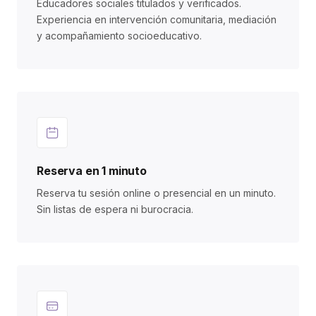
Educadores sociales titulados y verificados.
Experiencia en intervención comunitaria, mediación
y acompañamiento socioeducativo.
Reserva en 1 minuto
Reserva tu sesión online o presencial en un minuto.
Sin listas de espera ni burocracia.