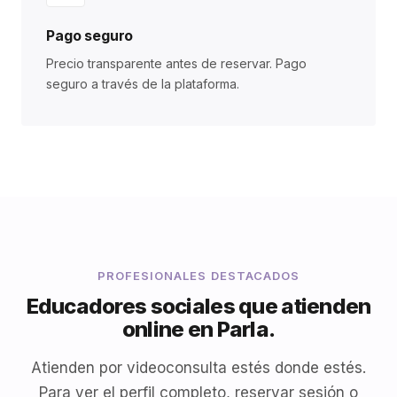
Pago seguro
Precio transparente antes de reservar. Pago
seguro a través de la plataforma.
PROFESIONALES DESTACADOS
Educadores sociales que atienden
online en Parla.
Atienden por videoconsulta estés donde estés.
Para ver el perfil completo, reservar sesión o