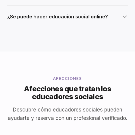
¿Se puede hacer educación social online?
AFECCIONES
Afecciones que tratan los
educadores sociales
Descubre cómo educadores sociales pueden
ayudarte y reserva con un profesional verificado.