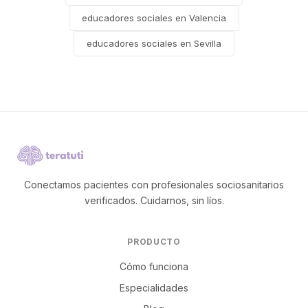
educadores sociales en Valencia
educadores sociales en Sevilla
Conectamos pacientes con profesionales sociosanitarios
verificados. Cuidarnos, sin líos.
PRODUCTO
Cómo funciona
Especialidades