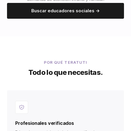
Buscar educadores sociales →
POR QUÉ TERATUTI
Todo lo que necesitas.
Profesionales verificados