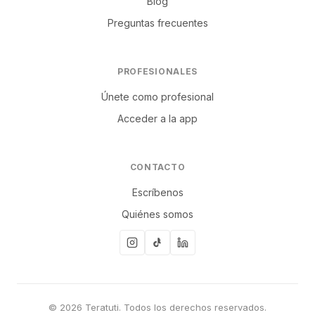
Blog
Preguntas frecuentes
PROFESIONALES
Únete como profesional
Acceder a la app
CONTACTO
Escríbenos
Quiénes somos
© 2026 Teratuti. Todos los derechos reservados.