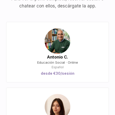
chatear con ellos, descárgate la app.
Antonio C.
Educación Social · Online
Español
desde €30/sesión