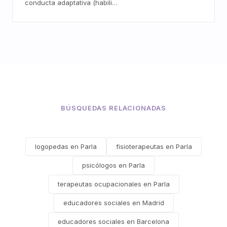
conducta adaptativa (habili…
BÚSQUEDAS RELACIONADAS
logopedas en Parla
fisioterapeutas en Parla
psicólogos en Parla
terapeutas ocupacionales en Parla
educadores sociales en Madrid
educadores sociales en Barcelona