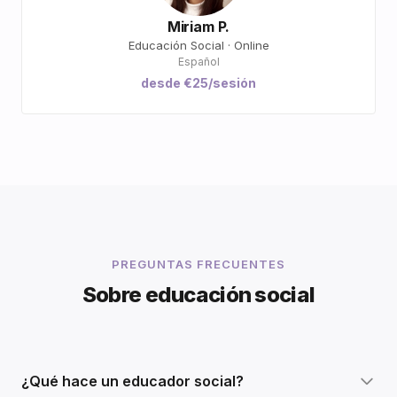
Miriam P.
Educación Social · Online
Español
desde €25/sesión
PREGUNTAS FRECUENTES
Sobre educación social
¿Qué hace un educador social?