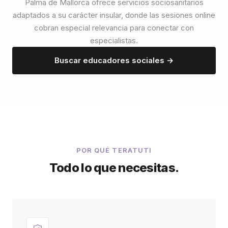
Palma de Mallorca ofrece servicios sociosanitarios
adaptados a su carácter insular, donde las sesiones online
cobran especial relevancia para conectar con
especialistas.
Buscar educadores sociales →
POR QUÉ TERATUTI
Todo lo que necesitas.