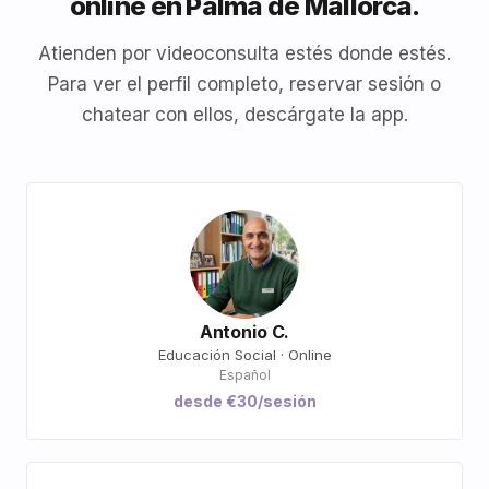
online en Palma de Mallorca.
Atienden por videoconsulta estés donde estés.
Para ver el perfil completo, reservar sesión o
chatear con ellos, descárgate la app.
Antonio C.
Educación Social · Online
Español
desde €30/sesión