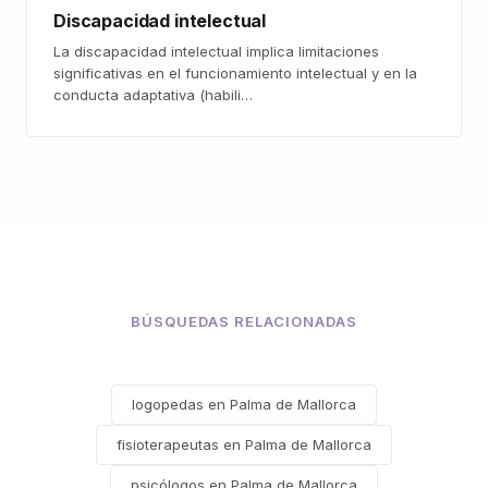
Discapacidad intelectual
La discapacidad intelectual implica limitaciones
significativas en el funcionamiento intelectual y en la
conducta adaptativa (habili…
BÚSQUEDAS RELACIONADAS
logopedas en Palma de Mallorca
fisioterapeutas en Palma de Mallorca
psicólogos en Palma de Mallorca