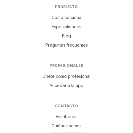
PRODUCTO
Cómo funciona
Especialidades
Blog
Preguntas frecuentes
PROFESIONALES
Únete como profesional
Acceder a la app
CONTACTO
Escríbenos
Quiénes somos