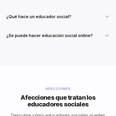
¿Qué hace un educador social?
¿Se puede hacer educación social online?
AFECCIONES
Afecciones que tratan los
educadores sociales
Descubre cómo educadores sociales pueden