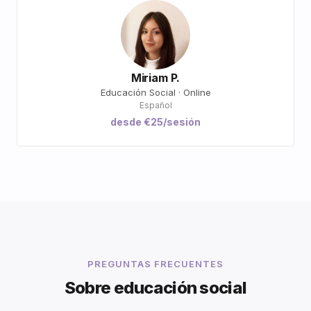
Miriam P.
Educación Social · Online
Español
desde €25/sesión
PREGUNTAS FRECUENTES
Sobre educación social