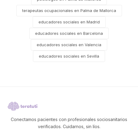
terapeutas ocupacionales en Palma de Mallorca
educadores sociales en Madrid
educadores sociales en Barcelona
educadores sociales en Valencia
educadores sociales en Sevilla
Conectamos pacientes con profesionales sociosanitarios
verificados. Cuidarnos, sin líos.