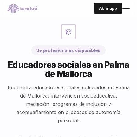
Abrir app
3+ profesionales disponibles
Educadores sociales en Palma
de Mallorca
Encuentra educadores sociales colegiados en Palma
de Mallorca. Intervención socioeducativa,
mediación, programas de inclusión y
acompañamiento en procesos de autonomía
personal.