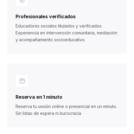
Profesionales verificados
Educadores sociales titulados y verificados.
Experiencia en intervención comunitaria, mediación
y acompañamiento socioeducativo.
Reserva en 1 minuto
Reserva tu sesión online o presencial en un minuto.
Sin listas de espera ni burocracia.