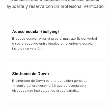
ayudarte y reserva con un profesional verificado.
Acoso escolar (bullying)
El acoso escolar o bullying es el maltrato físico, verbal
o social repetido entre iguales en el entorno escolar,
incluida su versión…
Síndrome de Down
El síndrome de Down es una condición genética
(trisomía del cromosoma 21) que se asocia con
discapacidad intelectual de grado variab…