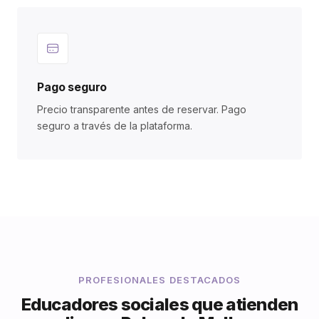
Pago seguro
Precio transparente antes de reservar. Pago
seguro a través de la plataforma.
PROFESIONALES DESTACADOS
Educadores sociales que atienden