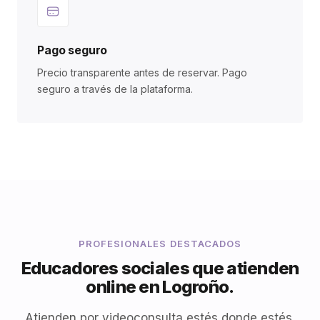
Pago seguro
Precio transparente antes de reservar. Pago
seguro a través de la plataforma.
PROFESIONALES DESTACADOS
Educadores sociales que atienden
online en Logroño.
Atienden por videoconsulta estés donde estés.