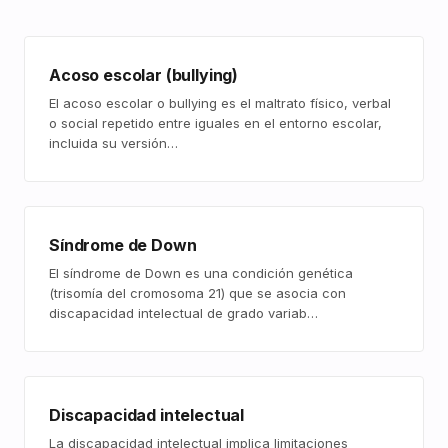
Acoso escolar (bullying)
El acoso escolar o bullying es el maltrato físico, verbal
o social repetido entre iguales en el entorno escolar,
incluida su versión…
Síndrome de Down
El síndrome de Down es una condición genética
(trisomía del cromosoma 21) que se asocia con
discapacidad intelectual de grado variab…
Discapacidad intelectual
La discapacidad intelectual implica limitaciones