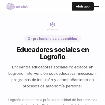
Abrir app
3+ profesionales disponibles
Educadores sociales en
Logroño
Encuentra educadores sociales colegiados en
Logroño. Intervención socioeducativa, mediación,
programas de inclusión y acompañamiento en
procesos de autonomía personal.
Logroño concentra la práctica totalidad de los servicios