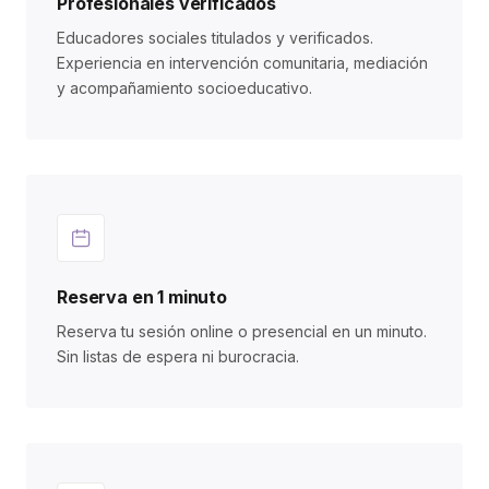
Profesionales verificados
Educadores sociales titulados y verificados.
Experiencia en intervención comunitaria, mediación
y acompañamiento socioeducativo.
Reserva en 1 minuto
Reserva tu sesión online o presencial en un minuto.
Sin listas de espera ni burocracia.