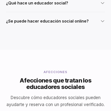
¿Qué hace un educador social?
¿Se puede hacer educación social online?
AFECCIONES
Afecciones que tratan los
educadores sociales
Descubre cómo educadores sociales pueden
ayudarte y reserva con un profesional verificado.