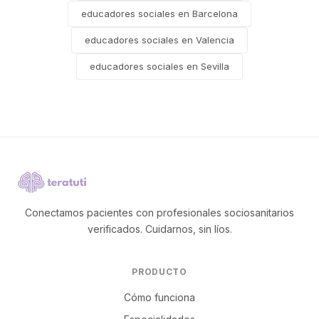
educadores sociales en Barcelona
educadores sociales en Valencia
educadores sociales en Sevilla
Conectamos pacientes con profesionales sociosanitarios
verificados. Cuidarnos, sin líos.
PRODUCTO
Cómo funciona