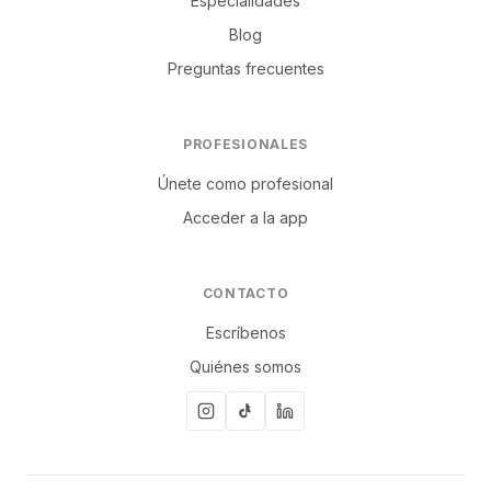
Especialidades
Blog
Preguntas frecuentes
PROFESIONALES
Únete como profesional
Acceder a la app
CONTACTO
Escríbenos
Quiénes somos