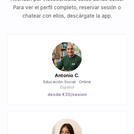
Para ver el perfil completo, reservar sesión o
chatear con ellos, descárgate la app.
Antonio C.
Educación Social · Online
Español
desde €30/sesión