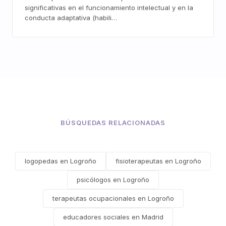
significativas en el funcionamiento intelectual y en la
conducta adaptativa (habili…
BÚSQUEDAS RELACIONADAS
logopedas en Logroño
fisioterapeutas en Logroño
psicólogos en Logroño
terapeutas ocupacionales en Logroño
educadores sociales en Madrid