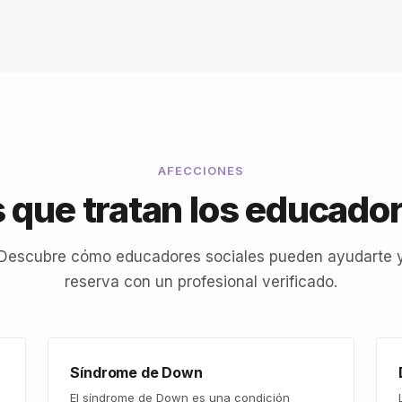
AFECCIONES
 que tratan los educador
Descubre cómo educadores sociales pueden ayudarte 
reserva con un profesional verificado.
Síndrome de Down
El síndrome de Down es una condición