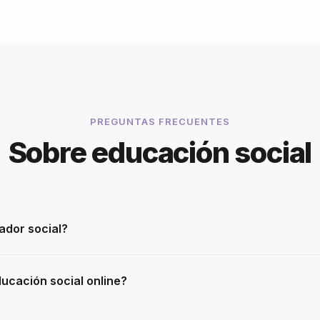
PREGUNTAS FRECUENTES
Sobre educación social
dor social?
ucación social online?