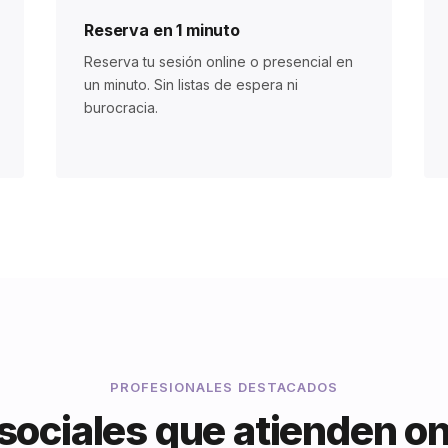
Reserva en 1 minuto
Reserva tu sesión online o presencial en
un minuto. Sin listas de espera ni
burocracia.
PROFESIONALES DESTACADOS
ociales que atienden on