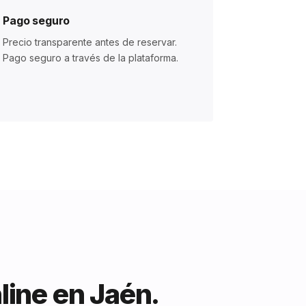
Pago seguro
Precio transparente antes de reservar.
Pago seguro a través de la plataforma.
line en Jaén.