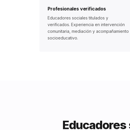
Profesionales verificados
Educadores sociales titulados y
verificados. Experiencia en intervención
comunitaria, mediación y acompañamiento
socioeducativo.
Educadores s