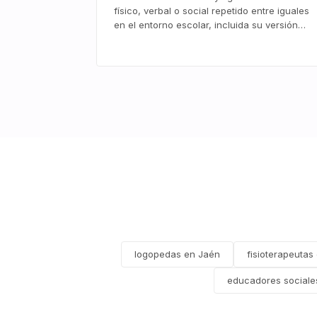
físico, verbal o social repetido entre iguales
en el entorno escolar, incluida su versión…
logopedas en Jaén
fisioterapeutas
educadores sociale