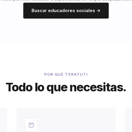
Buscar educadores sociales →
POR QUÉ TERATUTI
Todo lo que necesitas.