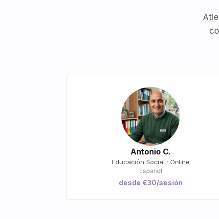
Atie
co
Antonio C.
Educación Social · Online
Español
desde €30/sesión