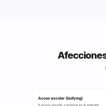
Afecciones
Acoso escolar (bullying)
El acoso escolar o bullying es el maltrato