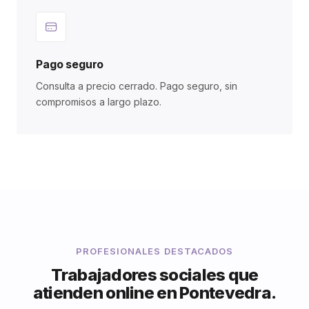
Pago seguro
Consulta a precio cerrado. Pago seguro, sin
compromisos a largo plazo.
PROFESIONALES DESTACADOS
Trabajadores sociales que
atienden online en Pontevedra.