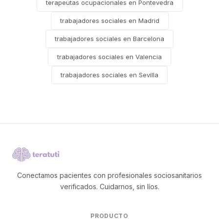
terapeutas ocupacionales en Pontevedra
trabajadores sociales en Madrid
trabajadores sociales en Barcelona
trabajadores sociales en Valencia
trabajadores sociales en Sevilla
Conectamos pacientes con profesionales sociosanitarios
verificados. Cuidarnos, sin líos.
PRODUCTO