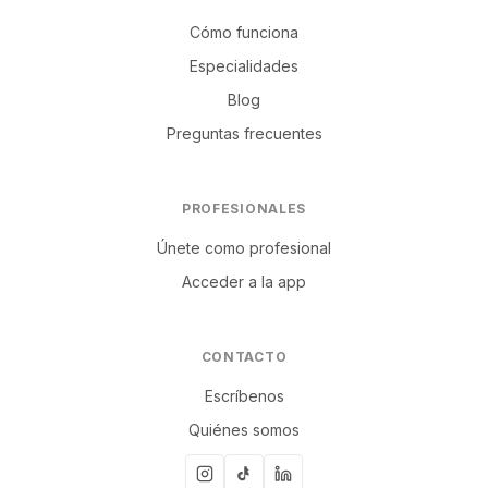
Cómo funciona
Especialidades
Blog
Preguntas frecuentes
PROFESIONALES
Únete como profesional
Acceder a la app
CONTACTO
Escríbenos
Quiénes somos