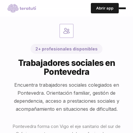
Abrir app
2+ profesionales disponibles
Trabajadores sociales en
Pontevedra
Encuentra trabajadores sociales colegiados en
Pontevedra. Orientación familiar, gestión de
dependencia, acceso a prestaciones sociales y
acompañamiento en situaciones de dificultad.
Pontevedra forma con Vigo el eje sanitario del sur de