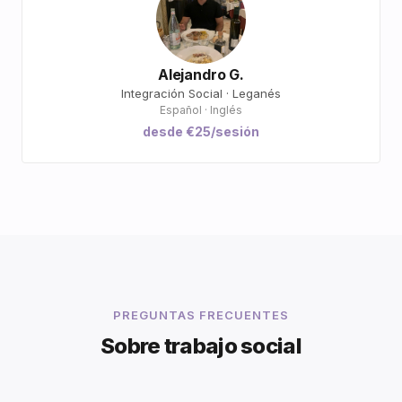
Alejandro G.
Integración Social · Leganés
Español · Inglés
desde €25/sesión
PREGUNTAS FRECUENTES
Sobre trabajo social