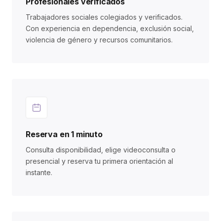
Profesionales verificados
Trabajadores sociales colegiados y verificados.
Con experiencia en dependencia, exclusión social,
violencia de género y recursos comunitarios.
Reserva en 1 minuto
Consulta disponibilidad, elige videoconsulta o
presencial y reserva tu primera orientación al
instante.