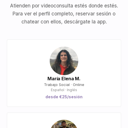
Atienden por videoconsulta estés donde estés.
Para ver el perfil completo, reservar sesión o
chatear con ellos, descárgate la app.
María Elena M.
Trabajo Social · Online
Español · Inglés
desde €25/sesión