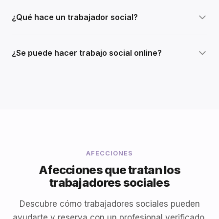
¿Qué hace un trabajador social?
¿Se puede hacer trabajo social online?
AFECCIONES
Afecciones que tratan los
trabajadores sociales
Descubre cómo trabajadores sociales pueden
ayudarte y reserva con un profesional verificado.