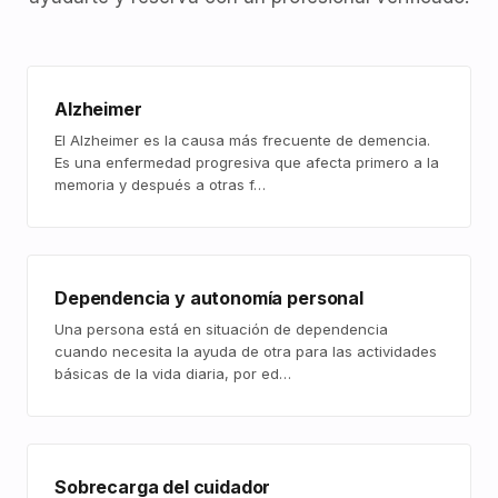
Alzheimer
El Alzheimer es la causa más frecuente de demencia.
Es una enfermedad progresiva que afecta primero a la
memoria y después a otras f…
Dependencia y autonomía personal
Una persona está en situación de dependencia
cuando necesita la ayuda de otra para las actividades
básicas de la vida diaria, por ed…
Sobrecarga del cuidador