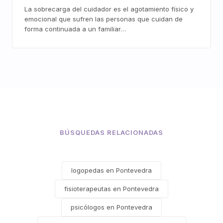
La sobrecarga del cuidador es el agotamiento físico y
emocional que sufren las personas que cuidan de
forma continuada a un familiar…
BÚSQUEDAS RELACIONADAS
logopedas en Pontevedra
fisioterapeutas en Pontevedra
psicólogos en Pontevedra