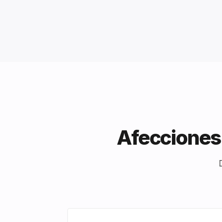
Afecciones 