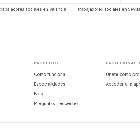
trabajadores sociales en Valencia
trabajadores sociales en Sevill
PRODUCTO
PROFESIONALE
Cómo funciona
Únete como pro
Especialidades
Acceder a la ap
Blog
Preguntas frecuentes