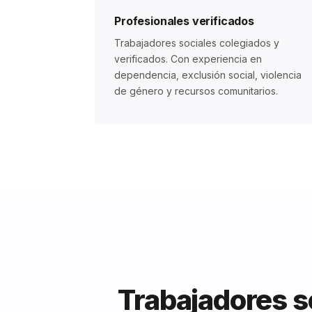
Profesionales verificados
Trabajadores sociales colegiados y
verificados. Con experiencia en
dependencia, exclusión social, violencia
de género y recursos comunitarios.
Trabajadores s