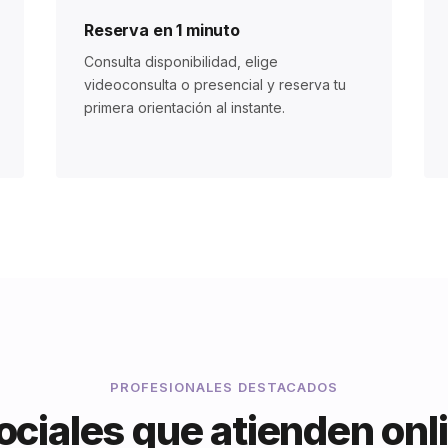
Reserva en 1 minuto
Consulta disponibilidad, elige
videoconsulta o presencial y reserva tu
primera orientación al instante.
PROFESIONALES DESTACADOS
ociales que atienden onli