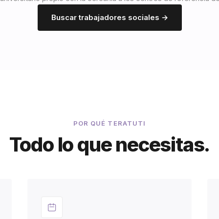
Buscar trabajadores sociales →
POR QUÉ TERATUTI
Todo lo que necesitas.