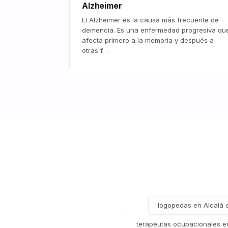
Alzheimer
El Alzheimer es la causa más frecuente de
demencia. Es una enfermedad progresiva qu
afecta primero a la memoria y después a
otras f…
logopedas en Alcalá 
terapeutas ocupacionales e