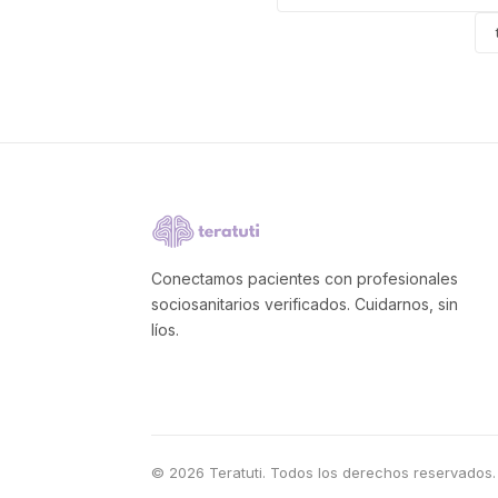
Conectamos pacientes con profesionales
sociosanitarios verificados. Cuidarnos, sin
líos.
© 2026 Teratuti. Todos los derechos reservados.