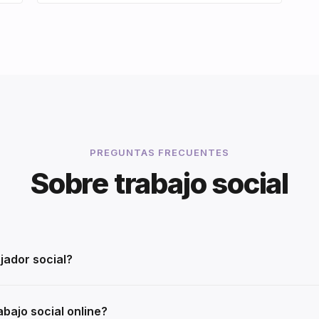
PREGUNTAS FRECUENTES
Sobre trabajo social
jador social?
bajo social online?