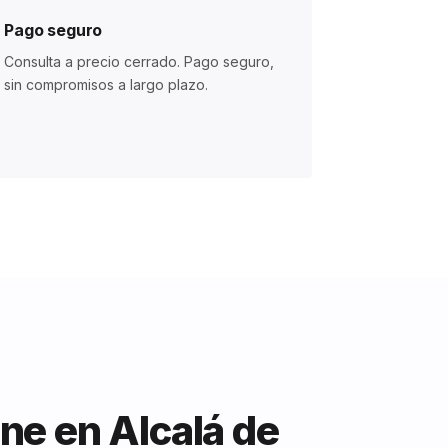
Pago seguro
Consulta a precio cerrado. Pago seguro,
sin compromisos a largo plazo.
ne en Alcalá de