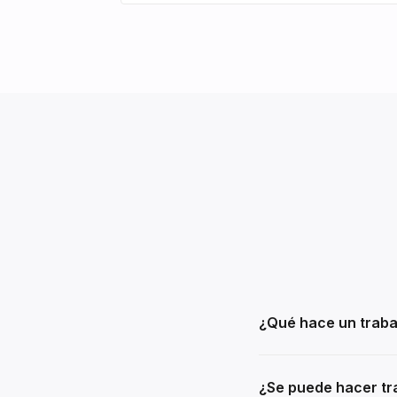
¿Qué hace un traba
¿Se puede hacer tra