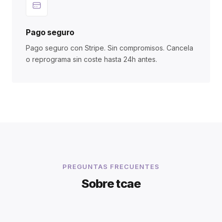
Pago seguro
Pago seguro con Stripe. Sin compromisos. Cancela
o reprograma sin coste hasta 24h antes.
PREGUNTAS FRECUENTES
Sobre tcae