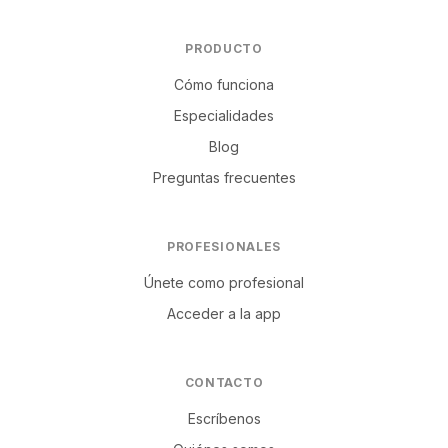
PRODUCTO
Cómo funciona
Especialidades
Blog
Preguntas frecuentes
PROFESIONALES
Únete como profesional
Acceder a la app
CONTACTO
Escríbenos