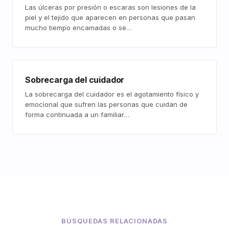
Las úlceras por presión o escaras son lesiones de la
piel y el tejido que aparecen en personas que pasan
mucho tiempo encamadas o se…
Sobrecarga del cuidador
La sobrecarga del cuidador es el agotamiento físico y
emocional que sufren las personas que cuidan de
forma continuada a un familiar…
BÚSQUEDAS RELACIONADAS