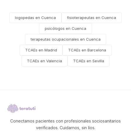
logopedas en Cuenca
fisioterapeutas en Cuenca
psicólogos en Cuenca
terapeutas ocupacionales en Cuenca
TCAEs en Madrid
TCAEs en Barcelona
TCAEs en Valencia
TCAEs en Sevilla
Conectamos pacientes con profesionales sociosanitarios
verificados. Cuidarnos, sin líos.