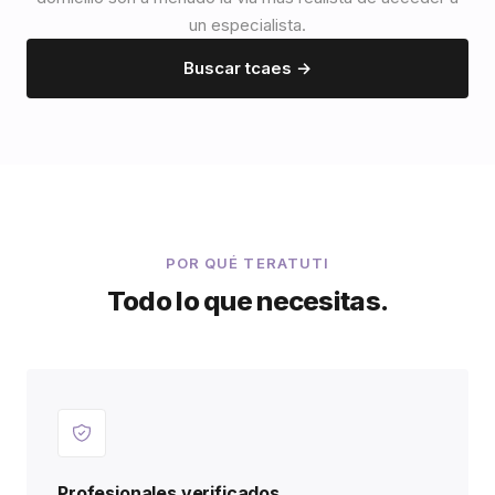
un especialista.
Buscar tcaes →
POR QUÉ TERATUTI
Todo lo que necesitas.
Profesionales verificados