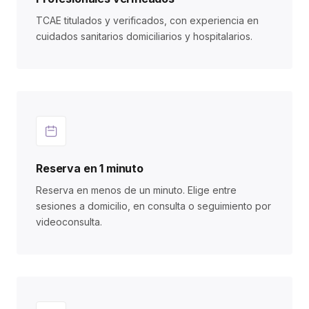
TCAE titulados y verificados, con experiencia en
cuidados sanitarios domiciliarios y hospitalarios.
Reserva en 1 minuto
Reserva en menos de un minuto. Elige entre
sesiones a domicilio, en consulta o seguimiento por
videoconsulta.