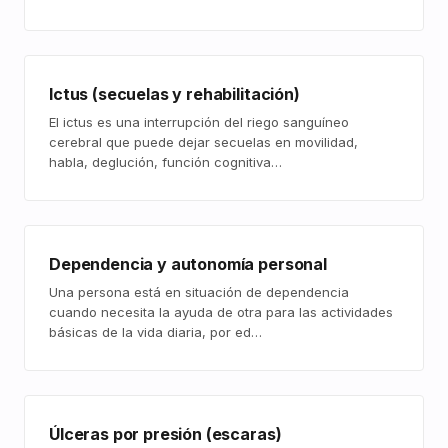
Ictus (secuelas y rehabilitación)
El ictus es una interrupción del riego sanguíneo
cerebral que puede dejar secuelas en movilidad,
habla, deglución, función cognitiva…
Dependencia y autonomía personal
Una persona está en situación de dependencia
cuando necesita la ayuda de otra para las actividades
básicas de la vida diaria, por ed…
Úlceras por presión (escaras)