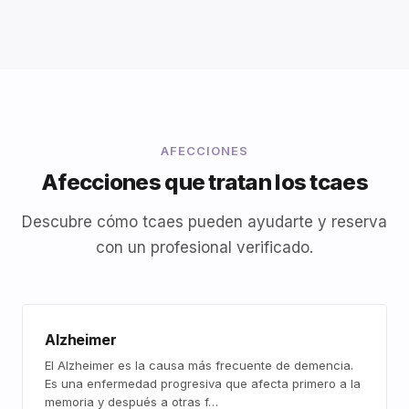
AFECCIONES
Afecciones que tratan los tcaes
Descubre cómo tcaes pueden ayudarte y reserva
con un profesional verificado.
Alzheimer
El Alzheimer es la causa más frecuente de demencia.
Es una enfermedad progresiva que afecta primero a la
memoria y después a otras f…