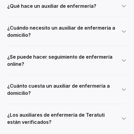
¿Qué hace un auxiliar de enfermería?
¿Cuándo necesito un auxiliar de enfermería a
domicilio?
¿Se puede hacer seguimiento de enfermería
online?
¿Cuánto cuesta un auxiliar de enfermería a
domicilio?
¿Los auxiliares de enfermería de Teratuti
están verificados?