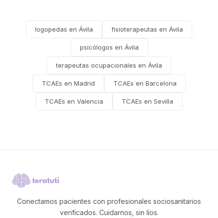
logopedas en Ávila
fisioterapeutas en Ávila
psicólogos en Ávila
terapeutas ocupacionales en Ávila
TCAEs en Madrid
TCAEs en Barcelona
TCAEs en Valencia
TCAEs en Sevilla
Conectamos pacientes con profesionales sociosanitarios
verificados. Cuidarnos, sin líos.