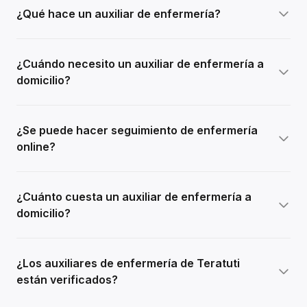
¿Qué hace un auxiliar de enfermería?
¿Cuándo necesito un auxiliar de enfermería a
domicilio?
¿Se puede hacer seguimiento de enfermería
online?
¿Cuánto cuesta un auxiliar de enfermería a
domicilio?
¿Los auxiliares de enfermería de Teratuti
están verificados?