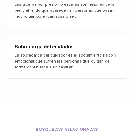
Las úlceras por presión o escaras son lesiones de la
piel y el tejido que aparecen en personas que pasan
mucho tiempo encamadas o se…
Sobrecarga del cuidador
La sobrecarga del cuidador es el agotamiento físico y
emocional que sufren las personas que cuidan de
forma continuada a un familiar…
BÚSQUEDAS RELACIONADAS