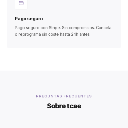
Pago seguro
Pago seguro con Stripe. Sin compromisos. Cancela
o reprograma sin coste hasta 24h antes.
PREGUNTAS FRECUENTES
Sobre tcae