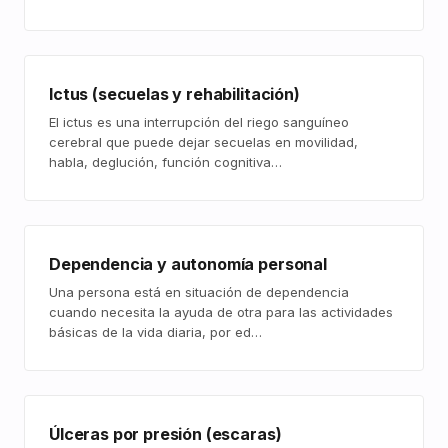
Ictus (secuelas y rehabilitación)
El ictus es una interrupción del riego sanguíneo
cerebral que puede dejar secuelas en movilidad,
habla, deglución, función cognitiva…
Dependencia y autonomía personal
Una persona está en situación de dependencia
cuando necesita la ayuda de otra para las actividades
básicas de la vida diaria, por ed…
Úlceras por presión (escaras)