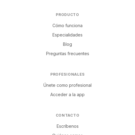
PRODUCTO
Cómo funciona
Especialidades
Blog
Preguntas frecuentes
PROFESIONALES
Únete como profesional
Acceder a la app
CONTACTO
Escríbenos