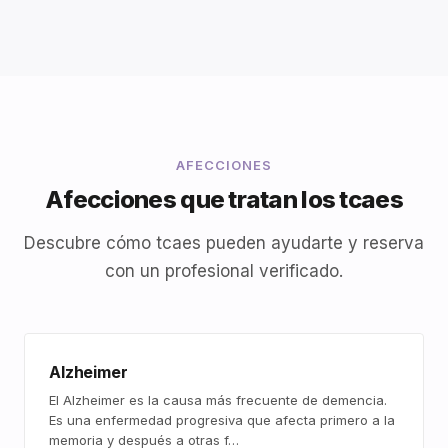
AFECCIONES
Afecciones que tratan los tcaes
Descubre cómo tcaes pueden ayudarte y reserva
con un profesional verificado.
Alzheimer
El Alzheimer es la causa más frecuente de demencia.
Es una enfermedad progresiva que afecta primero a la
memoria y después a otras f…