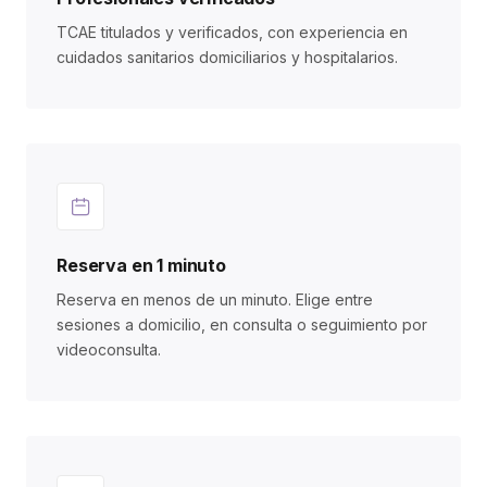
TCAE titulados y verificados, con experiencia en
cuidados sanitarios domiciliarios y hospitalarios.
Reserva en 1 minuto
Reserva en menos de un minuto. Elige entre
sesiones a domicilio, en consulta o seguimiento por
videoconsulta.