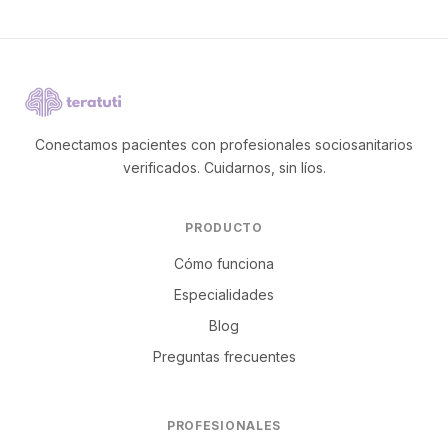
Conectamos pacientes con profesionales sociosanitarios
verificados. Cuidarnos, sin líos.
PRODUCTO
Cómo funciona
Especialidades
Blog
Preguntas frecuentes
PROFESIONALES