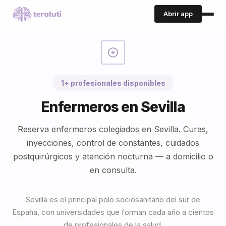
Abrir app
1+ profesionales disponibles
Enfermeros en Sevilla
Reserva enfermeros colegiados en Sevilla. Curas,
inyecciones, control de constantes, cuidados
postquirúrgicos y atención nocturna — a domicilio o
en consulta.
Sevilla es el principal polo sociosanitario del sur de
España, con universidades que forman cada año a cientos
de profesionales de la salud.