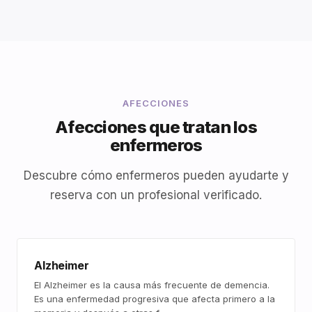
AFECCIONES
Afecciones que tratan los
enfermeros
Descubre cómo enfermeros pueden ayudarte y
reserva con un profesional verificado.
Alzheimer
El Alzheimer es la causa más frecuente de demencia.
Es una enfermedad progresiva que afecta primero a la