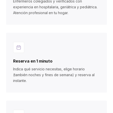
Enfermeros colegiados y verificados con
experiencia en hospitalaria, geriátrica y pediátrica.
Atención profesional en tu hogar.
Reserva en 1 minuto
Indica qué servicio necesitas, elige horario
(también noches y fines de semana) y reserva al
instante.