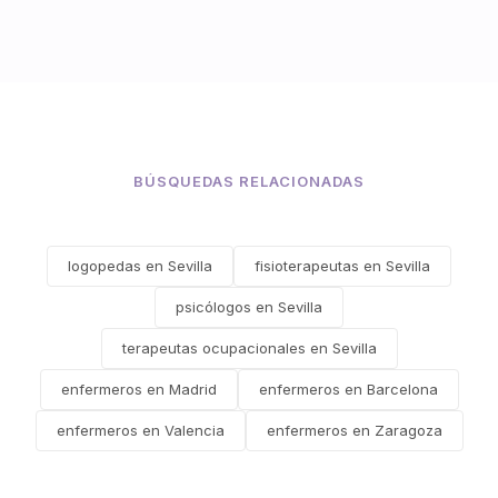
BÚSQUEDAS RELACIONADAS
logopedas en Sevilla
fisioterapeutas en Sevilla
psicólogos en Sevilla
terapeutas ocupacionales en Sevilla
enfermeros en Madrid
enfermeros en Barcelona
enfermeros en Valencia
enfermeros en Zaragoza