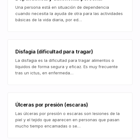
Una persona está en situación de dependencia
cuando necesita la ayuda de otra para las actividades
básicas de la vida diaria, por ed…
Disfagia (dificultad para tragar)
La disfagia es la dificultad para tragar alimentos o
líquidos de forma segura y eficaz. Es muy frecuente
tras un ictus, en enfermeda…
Úlceras por presión (escaras)
Las úlceras por presión o escaras son lesiones de la
piel y el tejido que aparecen en personas que pasan
mucho tiempo encamadas o se…