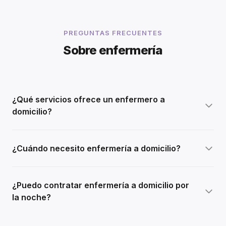
PREGUNTAS FRECUENTES
Sobre enfermería
¿Qué servicios ofrece un enfermero a
domicilio?
¿Cuándo necesito enfermería a domicilio?
¿Puedo contratar enfermería a domicilio por
la noche?