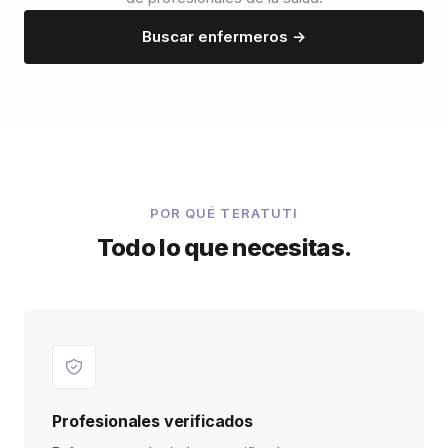
Buscar enfermeros →
POR QUÉ TERATUTI
Todo lo que necesitas.
Profesionales verificados