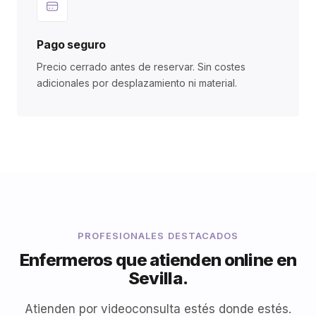
Pago seguro
Precio cerrado antes de reservar. Sin costes
adicionales por desplazamiento ni material.
PROFESIONALES DESTACADOS
Enfermeros que atienden online en
Sevilla.
Atienden por videoconsulta estés donde estés.