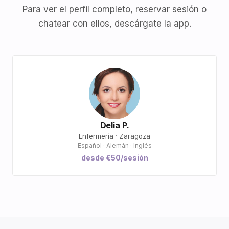
Para ver el perfil completo, reservar sesión o
chatear con ellos, descárgate la app.
Delia P.
Enfermería · Zaragoza
Español · Alemán · Inglés
desde €50/sesión