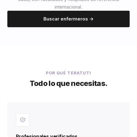
internacional.
Buscar enfermeros →
POR QUÉ TERATUTI
Todo lo que necesitas.
Profesionales verificados