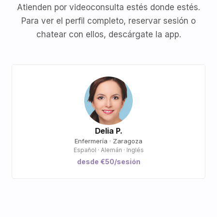
Atienden por videoconsulta estés donde estés.
Para ver el perfil completo, reservar sesión o
chatear con ellos, descárgate la app.
Delia P.
Enfermería · Zaragoza
Español · Alemán · Inglés
desde €50/sesión