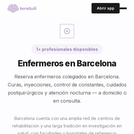
Abrir app
1+ profesionales disponibles
Enfermeros en Barcelona
Reserva enfermeros colegiados en Barcelona.
Curas, inyecciones, control de constantes, cuidados
postquirúrgicos y atención nocturna — a domicilio o
en consulta.
Barcelona cuenta con una amplia red de centros de
rehabilitación y una larga tradición en investigación en
salud, con facultades y hospitales de referencia