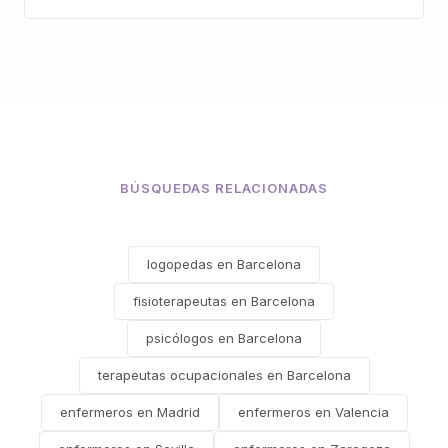
BÚSQUEDAS RELACIONADAS
logopedas en Barcelona
fisioterapeutas en Barcelona
psicólogos en Barcelona
terapeutas ocupacionales en Barcelona
enfermeros en Madrid
enfermeros en Valencia