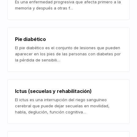
Es una enfermedad progresiva que afecta primero a la
memoria y después a otras f…
Pie diabético
El pie diabético es el conjunto de lesiones que pueden
aparecer en los pies de las personas con diabetes por
la pérdida de sensibili…
Ictus (secuelas y rehabilitación)
El ictus es una interrupción del riego sanguíneo
cerebral que puede dejar secuelas en movilidad,
habla, deglución, función cognitiva…