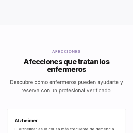
AFECCIONES
Afecciones que tratan los
enfermeros
Descubre cómo enfermeros pueden ayudarte y
reserva con un profesional verificado.
Alzheimer
El Alzheimer es la causa más frecuente de demencia.