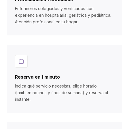
Enfermeros colegiados y verificados con
experiencia en hospitalaria, geriátrica y pediátrica.
Atención profesional en tu hogar.
Reserva en 1 minuto
Indica qué servicio necesitas, elige horario
(también noches y fines de semana) y reserva al
instante.