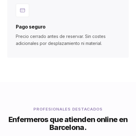
Pago seguro
Precio cerrado antes de reservar. Sin costes
adicionales por desplazamiento ni material.
PROFESIONALES DESTACADOS
Enfermeros que atienden online en
Barcelona.