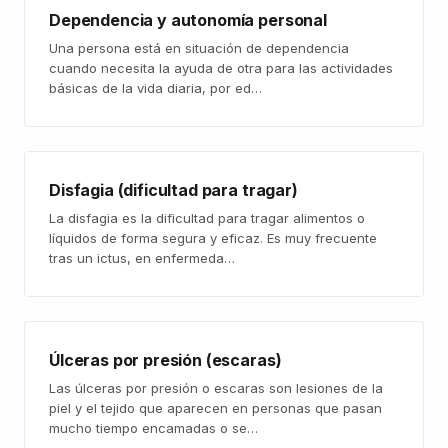
Dependencia y autonomía personal
Una persona está en situación de dependencia
cuando necesita la ayuda de otra para las actividades
básicas de la vida diaria, por ed…
Disfagia (dificultad para tragar)
La disfagia es la dificultad para tragar alimentos o
líquidos de forma segura y eficaz. Es muy frecuente
tras un ictus, en enfermeda…
Úlceras por presión (escaras)
Las úlceras por presión o escaras son lesiones de la
piel y el tejido que aparecen en personas que pasan
mucho tiempo encamadas o se…