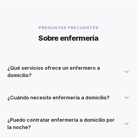
PREGUNTAS FRECUENTES
Sobre enfermería
¿Qué servicios ofrece un enfermero a
domicilio?
¿Cuándo necesito enfermería a domicilio?
¿Puedo contratar enfermería a domicilio por
la noche?