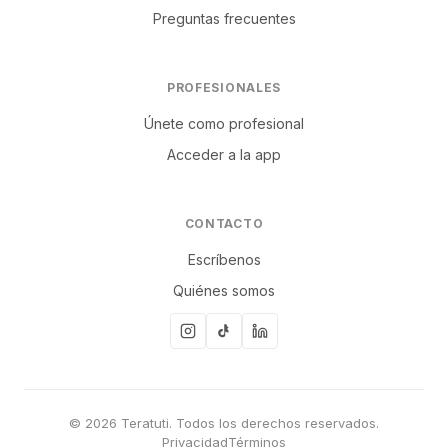
Preguntas frecuentes
PROFESIONALES
Únete como profesional
Acceder a la app
CONTACTO
Escríbenos
Quiénes somos
© 2026 Teratuti. Todos los derechos reservados.
Privacidad
Términos