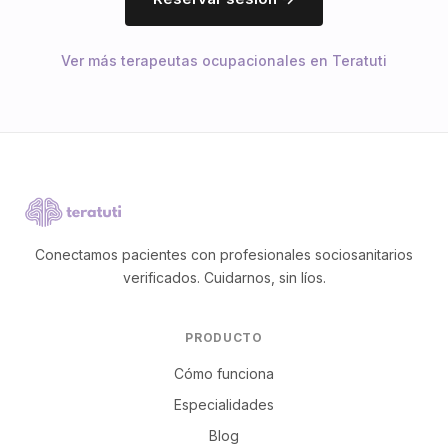
Ver más terapeutas ocupacionales en Teratuti
Conectamos pacientes con profesionales sociosanitarios
verificados. Cuidarnos, sin líos.
PRODUCTO
Cómo funciona
Especialidades
Blog