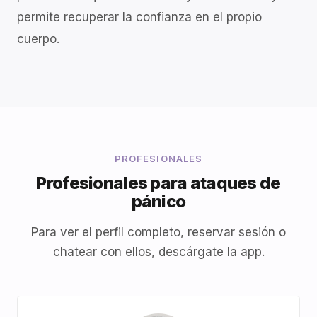
permite recuperar la confianza en el propio
cuerpo.
PROFESIONALES
Profesionales para ataques de
pánico
Para ver el perfil completo, reservar sesión o
chatear con ellos, descárgate la app.