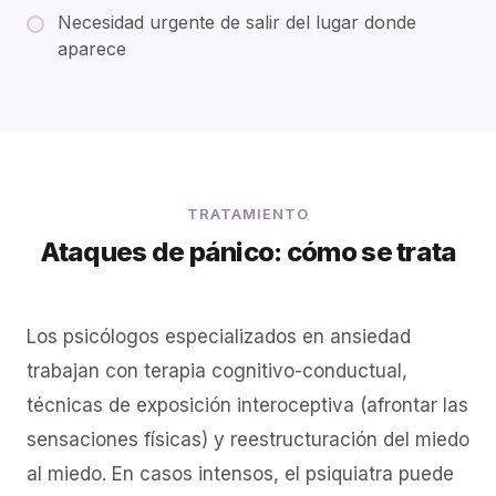
Necesidad urgente de salir del lugar donde
aparece
TRATAMIENTO
Ataques de pánico: cómo se trata
Los psicólogos especializados en ansiedad
trabajan con terapia cognitivo-conductual,
técnicas de exposición interoceptiva (afrontar las
sensaciones físicas) y reestructuración del miedo
al miedo. En casos intensos, el psiquiatra puede