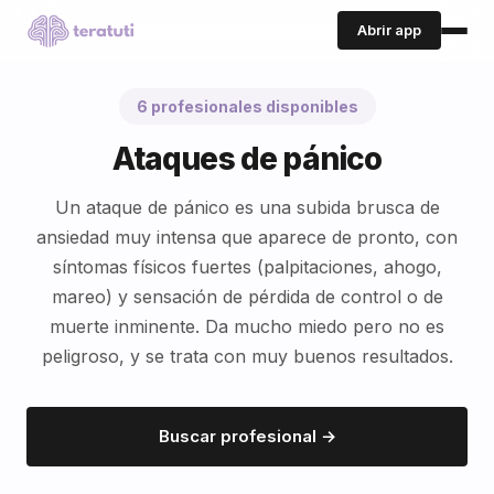
Abrir app
6 profesionales disponibles
Ataques de pánico
Un ataque de pánico es una subida brusca de
ansiedad muy intensa que aparece de pronto, con
síntomas físicos fuertes (palpitaciones, ahogo,
mareo) y sensación de pérdida de control o de
muerte inminente. Da mucho miedo pero no es
peligroso, y se trata con muy buenos resultados.
Buscar profesional →