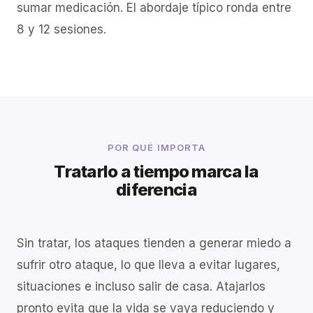
sumar medicación. El abordaje típico ronda entre
8 y 12 sesiones.
POR QUÉ IMPORTA
Tratarlo a tiempo marca la
diferencia
Sin tratar, los ataques tienden a generar miedo a
sufrir otro ataque, lo que lleva a evitar lugares,
situaciones e incluso salir de casa. Atajarlos
pronto evita que la vida se vaya reduciendo y