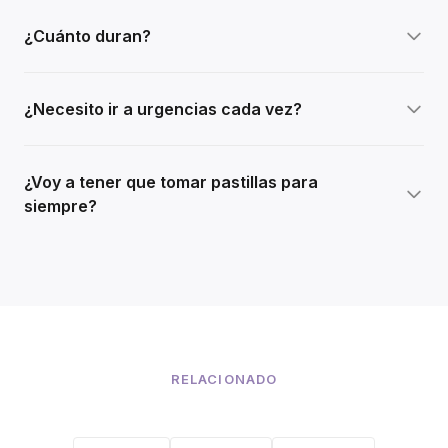
¿Cuánto duran?
¿Necesito ir a urgencias cada vez?
¿Voy a tener que tomar pastillas para
siempre?
RELACIONADO