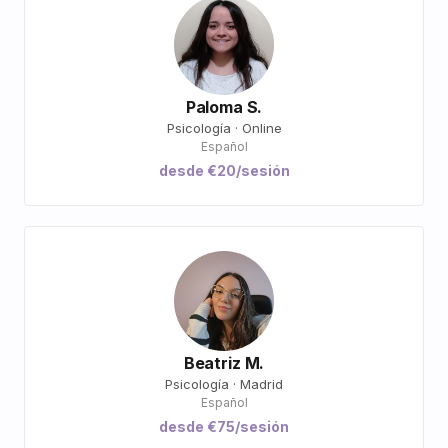
Paloma S.
Psicología · Online
Español
desde €20/sesión
Beatriz M.
Psicología · Madrid
Español
desde €75/sesión