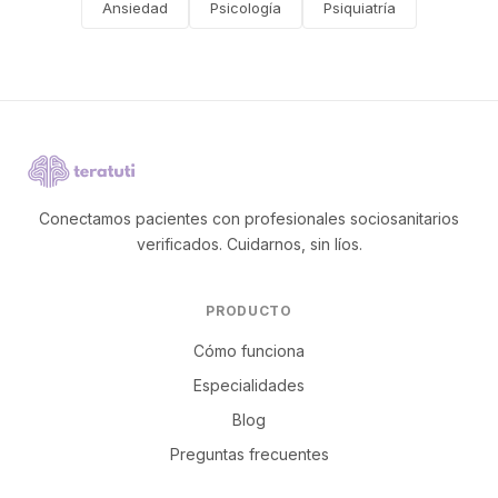
Ansiedad
Psicología
Psiquiatría
Conectamos pacientes con profesionales sociosanitarios
verificados. Cuidarnos, sin líos.
PRODUCTO
Cómo funciona
Especialidades
Blog
Preguntas frecuentes