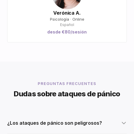
Verónica A.
Psicología · Online
Español
desde €80/sesión
PREGUNTAS FRECUENTES
Dudas sobre ataques de pánico
¿Los ataques de pánico son peligrosos?