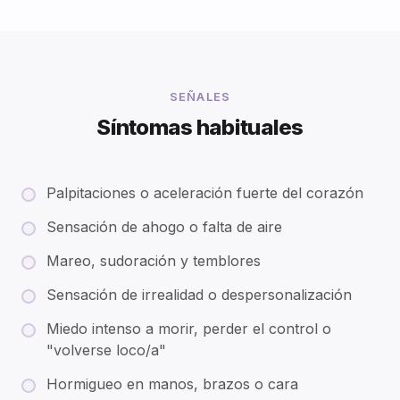
SEÑALES
Síntomas habituales
Palpitaciones o aceleración fuerte del corazón
Sensación de ahogo o falta de aire
Mareo, sudoración y temblores
Sensación de irrealidad o despersonalización
Miedo intenso a morir, perder el control o
"volverse loco/a"
Hormigueo en manos, brazos o cara