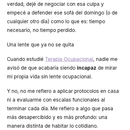
verdad, dejé de negociar con esa culpa y
empecé a defender ese sofá del domingo (o de
cualquier otro día) como lo que es: tiempo
necesario, no tiempo perdido.
Una lente que ya no se quita
Cuando estudié
Terapia Ocupacional
, nadie me
avisó de que acabaría siendo
incapaz
de mirar
mi propia vida sin lente ocupacional.
Y no, no me refiero a aplicar protocolos en casa
ni a evaluarme con escalas funcionales al
terminar cada día. Me refiero a algo que pasa
más desapercibido y es más profundo: una
manera distinta de habitar lo cotidiano.