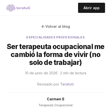
Abrir app
Volver al blog
ESPECIALIDADES PROFESIONALES
Ser terapeuta ocupacional me
cambió la forma de vivir (no
solo de trabajar)
10 de junio de 2026 · 2 min de lectura
Revisado por
Teratuti
Carmen S
Terapeuta Ocupacional