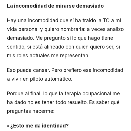
La incomodidad de mirarse demasiado
Hay una incomodidad que sí ha traído la TO a mi
vida personal y quiero nombrarla: a veces analizo
demasiado. Me pregunto si lo que hago tiene
sentido, si está alineado con quien quiero ser, si
mis roles actuales me representan.
Eso puede cansar. Pero prefiero esa incomodidad
a vivir en piloto automático.
Porque al final, lo que la terapia ocupacional me
ha dado no es tener todo resuelto. Es saber qué
preguntas hacerme:
• ¿Esto me da identidad?