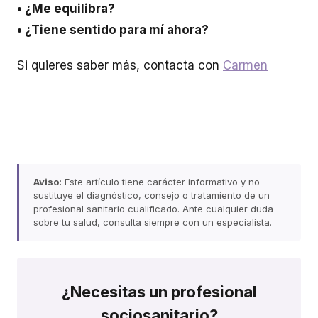
• ¿Me equilibra?
• ¿Tiene sentido para mí ahora?
Si quieres saber más, contacta con
Carmen
Aviso:
Este artículo tiene carácter informativo y no
sustituye el diagnóstico, consejo o tratamiento de un
profesional sanitario cualificado. Ante cualquier duda
sobre tu salud, consulta siempre con un especialista.
¿Necesitas un profesional
sociosanitario?