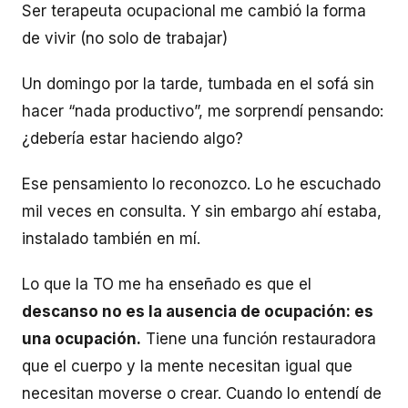
Ser terapeuta ocupacional me cambió la forma
de vivir (no solo de trabajar)
Un domingo por la tarde, tumbada en el sofá sin
hacer “nada productivo”, me sorprendí pensando:
¿debería estar haciendo algo?
Ese pensamiento lo reconozco. Lo he escuchado
mil veces en consulta. Y sin embargo ahí estaba,
instalado también en mí.
Lo que la TO me ha enseñado es que el
descanso no es la ausencia de ocupación: es
una ocupación.
Tiene una función restauradora
que el cuerpo y la mente necesitan igual que
necesitan moverse o crear. Cuando lo entendí de