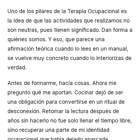
Uno de los pilares de la Terapia Ocupacional es
la idea de que las actividades que realizamos no
son neutras, pues tienen significado. Dan forma a
quiénes somos. Y eso, que parece una
afirmación teórica cuando lo lees en un manual,
se vuelve muy concreto cuando lo interiorizas de
verdad.
Antes de formarme, hacía cosas. Ahora me
pregunto qué me aportan. Cocinar dejó de ser
una obligación para convertirse en un ritual de
desconexión. Retomar la lectura después de
años sin hacerlo no fue solo llenar el tiempo libre,
sino recuperar una parte de mi identidad
ocupacional que había dejado aparcada.