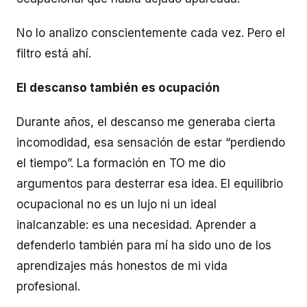
No lo analizo conscientemente cada vez. Pero el
filtro está ahí.
El descanso también es ocupación
Durante años, el descanso me generaba cierta
incomodidad, esa sensación de estar “perdiendo
el tiempo”. La formación en TO me dio
argumentos para desterrar esa idea. El equilibrio
ocupacional no es un lujo ni un ideal
inalcanzable: es una necesidad. Aprender a
defenderlo también para mí ha sido uno de los
aprendizajes más honestos de mi vida
profesional.